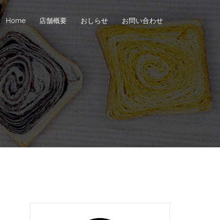
Home
店舗概要
おしらせ
お問い合わせ