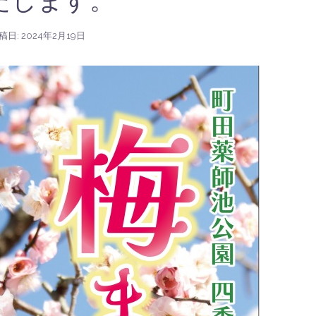
稿日:
2024年2月19日