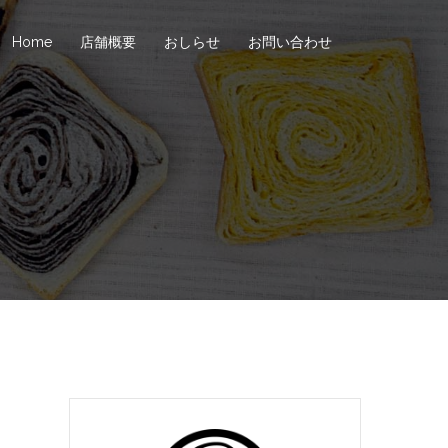
Home
店舗概要
おしらせ
お問い合わせ