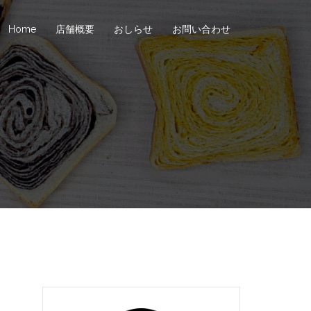
Home
店舗概要
おしらせ
お問い合わせ