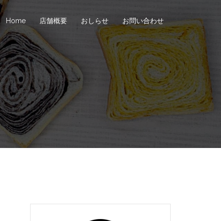
Home
店舗概要
おしらせ
お問い合わせ